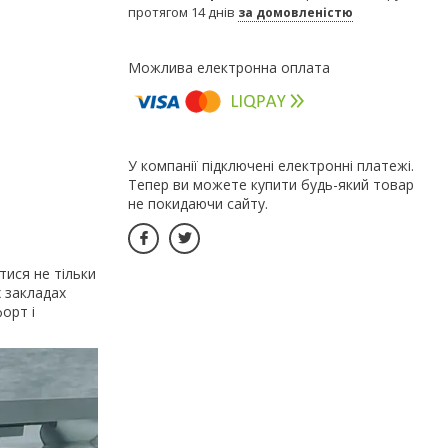
протягом 14 днів
за домовленістю
У компанії підключені електронні платежі.
Тепер ви можете купити будь-який товар
не покидаючи сайту.
тися не тільки
х закладах
орт і