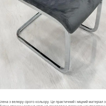
лена з велюру сірого кольору. Це практичний і міцний матеріал 