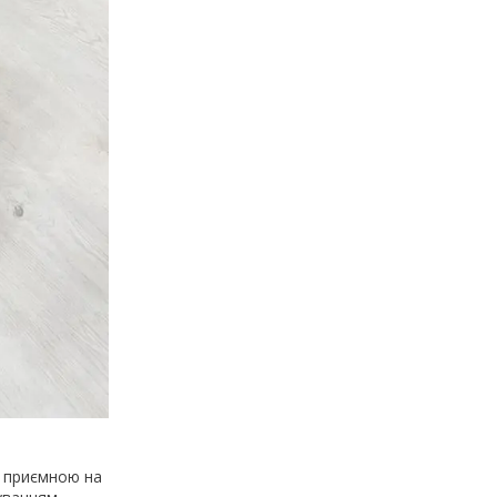
з приємною на