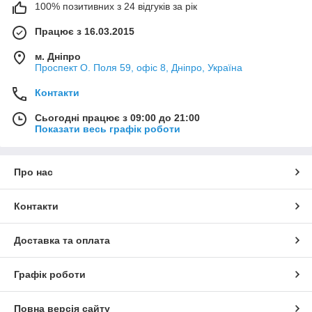
100% позитивних з 24 відгуків за рік
Працює з 16.03.2015
м. Дніпро
Проспект О. Поля 59, офіс 8, Дніпро, Україна
Контакти
Сьогодні працює з 09:00 до 21:00
Показати весь графік роботи
Про нас
Контакти
Доставка та оплата
Графік роботи
Повна версія сайту