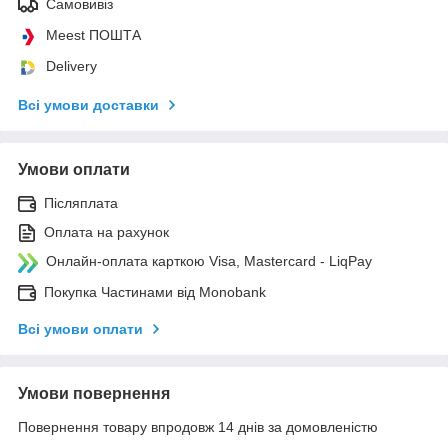
Самовивіз
Meest ПОШТА
Delivery
Всі умови доставки
Умови оплати
Післяплата
Оплата на рахунок
Онлайн-оплата карткою Visa, Mastercard - LiqPay
Покупка Частинами від Monobank
Всі умови оплати
Умови повернення
Повернення товару впродовж 14 днів за домовленістю