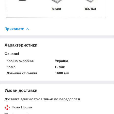
Приховати
Характеристики
Основні
Країна виробник
Україна
Колір
Білий
Довжина стільниці
1600 мм
Умови доставки
Доставка здійснюється тільки по передоплаті.
Нова Пошта