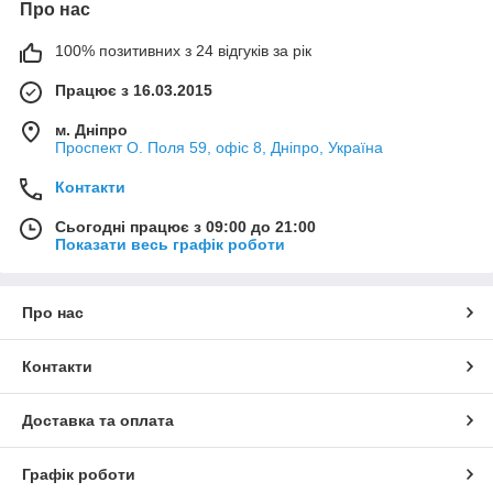
Про нас
100% позитивних з 24 відгуків за рік
Працює з 16.03.2015
м. Дніпро
Проспект О. Поля 59, офіс 8, Дніпро, Україна
Контакти
Сьогодні працює з 09:00 до 21:00
Показати весь графік роботи
Про нас
Контакти
Доставка та оплата
Графік роботи