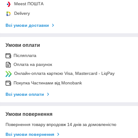
Meest ПОШТА
Delivery
Всі умови доставки
Умови оплати
Післяплата
Оплата на рахунок
Онлайн-оплата карткою Visa, Mastercard - LiqPay
Покупка Частинами від Monobank
Всі умови оплати
Умови повернення
Повернення товару впродовж 14 днів за домовленістю
Всі умови повернення