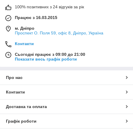
100% позитивних з 24 відгуків за рік
Працює з 16.03.2015
м. Дніпро
Проспект О. Поля 59, офіс 8, Дніпро, Україна
Контакти
Сьогодні працює з 09:00 до 21:00
Показати весь графік роботи
Про нас
Контакти
Доставка та оплата
Графік роботи