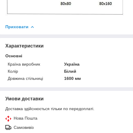
Приховати
Характеристики
Основні
Країна виробник
Україна
Колір
Білий
Довжина стільниці
1600 мм
Умови доставки
Доставка здійснюється тільки по передоплаті.
Нова Пошта
Самовивіз