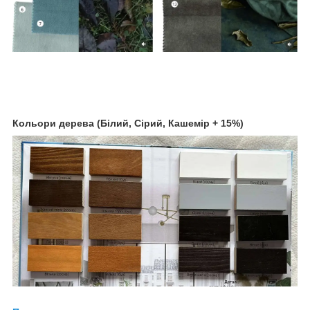
Кольори дерева (Білий, Сірий, Кашемір + 15%)