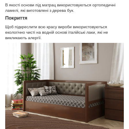
В якості основи під матрац використовуються ортопедичні
ламелі, які виготовлені з дерева бук.
Покриття
Щоб підкреслити всю красу вироби використовуються
екологічно чисті на водній основі італійські лаки, які не
викликають алергії.