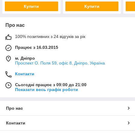
Купити
Купити
Про нас
100% позитивних з 24 відгуків за рік
Працює з 16.03.2015
м. Дніпро
Проспект О. Поля 59, офіс 8, Дніпро, Україна
Контакти
Сьогодні працює з 09:00 до 21:00
Показати весь графік роботи
Про нас
Контакти