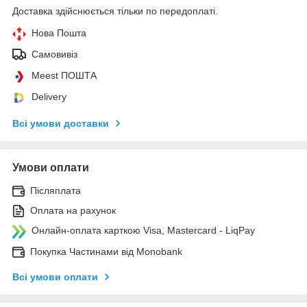
Доставка здійснюється тільки по передоплаті.
Нова Пошта
Самовивіз
Meest ПОШТА
Delivery
Всі умови доставки
Умови оплати
Післяплата
Оплата на рахунок
Онлайн-оплата карткою Visa, Mastercard - LiqPay
Покупка Частинами від Monobank
Всі умови оплати