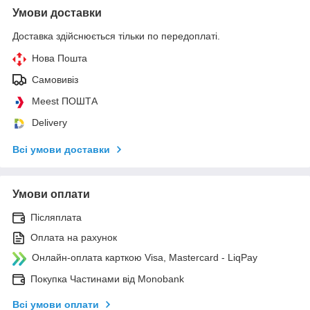
Умови доставки
Доставка здійснюється тільки по передоплаті.
Нова Пошта
Самовивіз
Meest ПОШТА
Delivery
Всі умови доставки
Умови оплати
Післяплата
Оплата на рахунок
Онлайн-оплата карткою Visa, Mastercard - LiqPay
Покупка Частинами від Monobank
Всі умови оплати