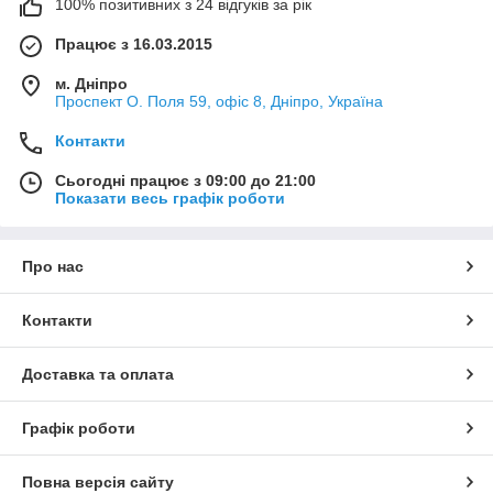
100% позитивних з 24 відгуків за рік
Працює з 16.03.2015
м. Дніпро
Проспект О. Поля 59, офіс 8, Дніпро, Україна
Контакти
Сьогодні працює з 09:00 до 21:00
Показати весь графік роботи
Про нас
Контакти
Доставка та оплата
Графік роботи
Повна версія сайту