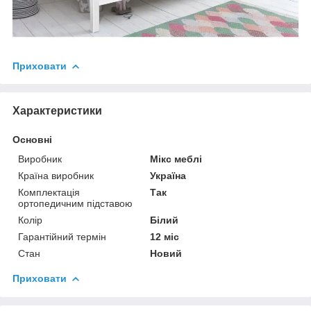
Приховати
Характеристики
Основні
Виробник
Мікс меблі
Країна виробник
Україна
Комплектація
Так
ортопедичним підставою
Колір
Білий
Гарантійний термін
12 міс
Стан
Новий
Приховати