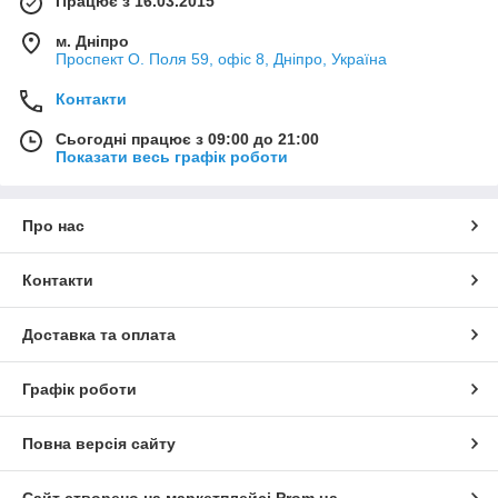
Працює з 16.03.2015
м. Дніпро
Проспект О. Поля 59, офіс 8, Дніпро, Україна
Контакти
Сьогодні працює з 09:00 до 21:00
Показати весь графік роботи
Про нас
Контакти
Доставка та оплата
Графік роботи
Повна версія сайту
Сайт створено на маркетплейсі
Prom.ua