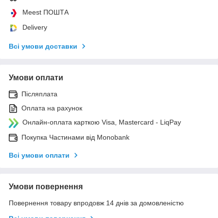
Meest ПОШТА
Delivery
Всі умови доставки
Умови оплати
Післяплата
Оплата на рахунок
Онлайн-оплата карткою Visa, Mastercard - LiqPay
Покупка Частинами від Monobank
Всі умови оплати
Умови повернення
Повернення товару впродовж 14 днів за домовленістю