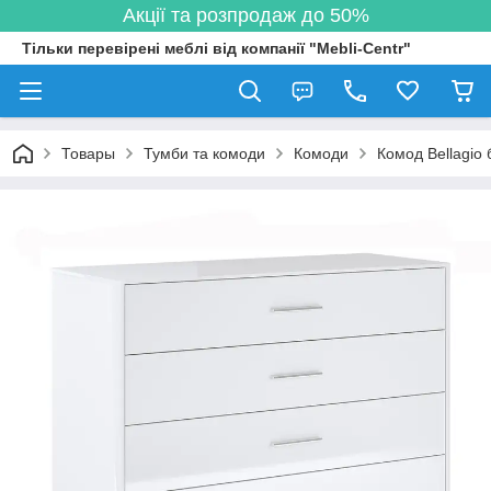
Акції та розпродаж до 50%
Тільки перевірені меблі від компанії "Mebli-Centr"
Товары
Тумби та комоди
Комоди
Комод Bellagio