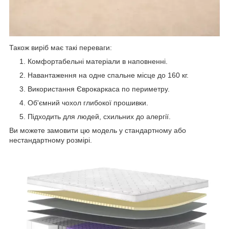
Також виріб має такі переваги:
Комфортабельні матеріали в наповненні.
Навантаження на одне спальне місце до 160 кг.
Використання Єврокаркаса по периметру.
Об'ємний чохол глибокої прошивки.
Підходить для людей, схильних до алергії.
Ви можете замовити цю модель у стандартному або
нестандартному розмірі.