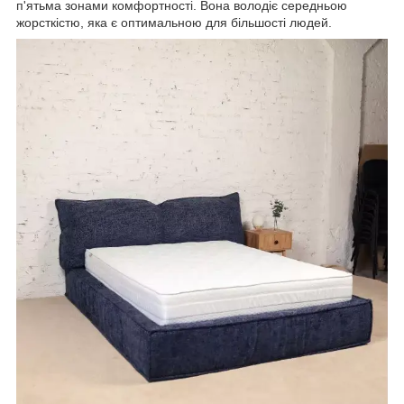
п'ятьма зонами комфортності. Вона володіє середньою
жорсткістю, яка є оптимальною для більшості людей.