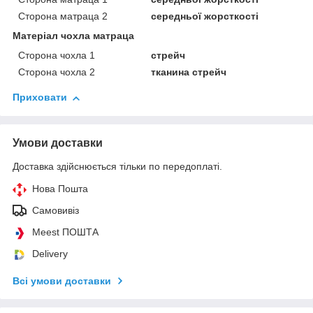
Сторона матраца 2
середньої жорсткості
Матеріал чохла матраца
Сторона чохла 1
стрейч
Сторона чохла 2
тканина стрейч
Приховати
Умови доставки
Доставка здійснюється тільки по передоплаті.
Нова Пошта
Самовивіз
Meest ПОШТА
Delivery
Всі умови доставки