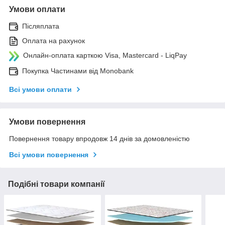
Умови оплати
Післяплата
Оплата на рахунок
Онлайн-оплата карткою Visa, Mastercard - LiqPay
Покупка Частинами від Monobank
Всі умови оплати
Умови повернення
Повернення товару впродовж 14 днів за домовленістю
Всі умови повернення
Подібні товари компанії