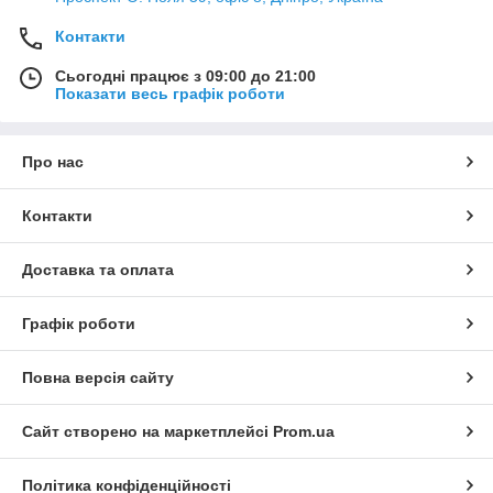
Контакти
Сьогодні працює з 09:00 до 21:00
Показати весь графік роботи
Про нас
Контакти
Доставка та оплата
Графік роботи
Повна версія сайту
Сайт створено на маркетплейсі
Prom.ua
Політика конфіденційності