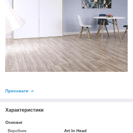
Приховати
Характеристики
Основні
Виробник
Art In Head