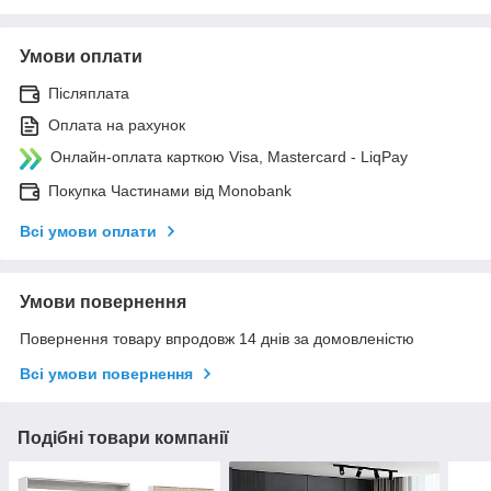
Умови оплати
Післяплата
Оплата на рахунок
Онлайн-оплата карткою Visa, Mastercard - LiqPay
Покупка Частинами від Monobank
Всі умови оплати
Умови повернення
Повернення товару впродовж 14 днів за домовленістю
Всі умови повернення
Подібні товари компанії