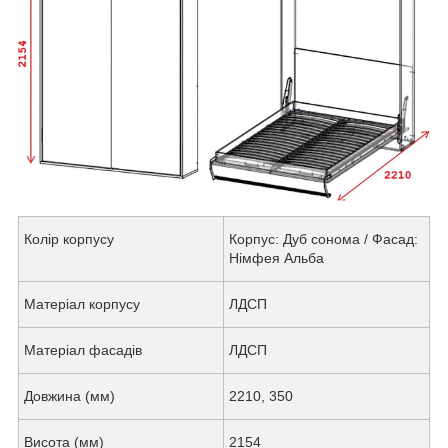
Колір корпусу
Корпус: Дуб сонома / Фасад:
Німфея Альба
Матеріал корпусу
ЛДСП
Матеріал фасадів
ЛДСП
Довжина (мм)
2210, 350
Висота (мм)
2154