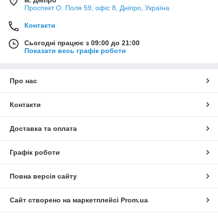
Проспект О. Поля 59, офіс 8, Дніпро, Україна
Контакти
Сьогодні працює з 09:00 до 21:00
Показати весь графік роботи
Про нас
Контакти
Доставка та оплата
Графік роботи
Повна версія сайту
Сайт створено на маркетплейсі
Prom.ua