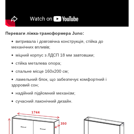
Переваги ліжка-трансформера Juno:
витривала і довговічна конструкція, стійка до
механічних впливів;
міцний корпус з ЛДСП 18 мм завтовшки;
стійка металева опора;
спальне місце 160х200 см;
ламельний блок, що забезпечує комфортний і
здоровий сон;
надійний підйомний механізм;
сучасний лаконічний дизайн.