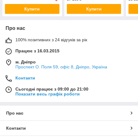
Купити
Купити
Про нас
100% позитивних з 24 відгуків за рік
Працює з 16.03.2015
м. Дніпро
Проспект О. Поля 59, офіс 8, Дніпро, Україна
Контакти
Сьогодні працює з 09:00 до 21:00
Показати весь графік роботи
Про нас
Контакти