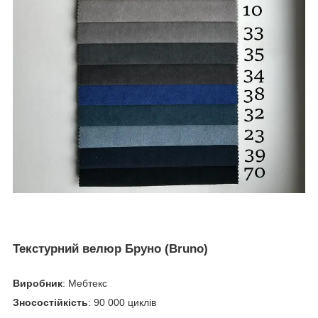
Текстурний велюр Бруно (Bruno)
Виробник
: Мебтекс
Зносостійкість
: 90 000 циклів