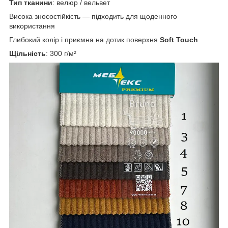
Тип тканини
: велюр / вельвет
Висока зносостійкість — підходить для щоденного
використання
Глибокий колір і приємна на дотик поверхня
Soft Touch
Щільність
: 300 г/м²