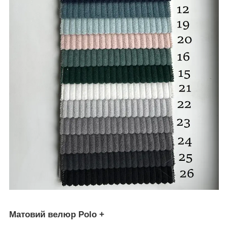
Матовий велюр Polo +