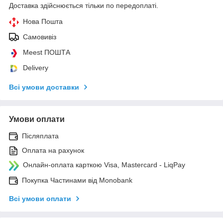
Доставка здійснюється тільки по передоплаті.
Нова Пошта
Самовивіз
Meest ПОШТА
Delivery
Всі умови доставки
Умови оплати
Післяплата
Оплата на рахунок
Онлайн-оплата карткою Visa, Mastercard - LiqPay
Покупка Частинами від Monobank
Всі умови оплати