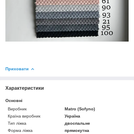
Приховати
Характеристики
Основні
Виробник
Matro (Sofyno)
Країна виробник
Україна
Тип ліжка
двоспальне
Форма ліжка
прямокутна