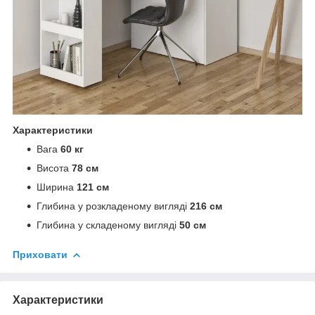
Характеристики
Вага
60 кг
Висота
78 см
Ширина
121 см
Глибина у розкладеному вигляді
216 см
Глибина у складеному вигляді
50 см
Приховати
Характеристики