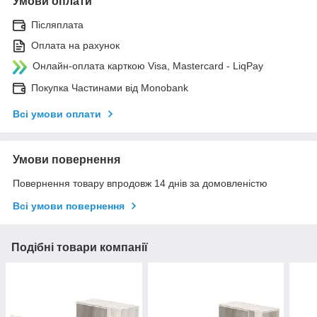
Умови оплати
Післяплата
Оплата на рахунок
Онлайн-оплата карткою Visa, Mastercard - LiqPay
Покупка Частинами від Monobank
Всі умови оплати
Умови повернення
Повернення товару впродовж 14 днів за домовленістю
Всі умови повернення
Подібні товари компанії