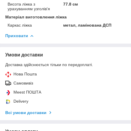
Висота ліжка з
77.8 см
урахуванням узголів'я
Матеріал виготовлення ліжка
Каркас ліжка
метал, ламінована ДСП
Приховати
Умови доставки
Доставка здійснюється тільки по передоплаті.
Нова Пошта
Самовивіз
Meest ПОШТА
Delivery
Всі умови доставки