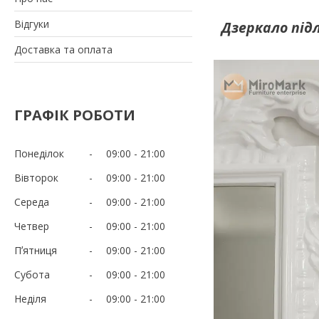
Відгуки
Дзеркало підл
Доставка та оплата
ГРАФІК РОБОТИ
Понеділок
09:00
21:00
Вівторок
09:00
21:00
Середа
09:00
21:00
Четвер
09:00
21:00
Пʼятниця
09:00
21:00
Субота
09:00
21:00
Неділя
09:00
21:00