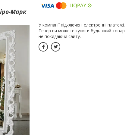
Міро-Марк
У компанії підключені електронні платежі.
Тепер ви можете купити будь-який товар
не покидаючи сайту.