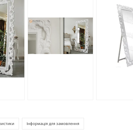
ристики
Інформація для замовлення