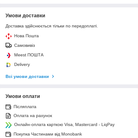
Умови доставки
Доставка здійснюється тільки по передоплаті.
Нова Пошта
Самовивіз
Meest ПОШТА
Delivery
Всі умови доставки
Умови оплати
Післяплата
Оплата на рахунок
Онлайн-оплата карткою Visa, Mastercard - LiqPay
Покупка Частинами від Monobank