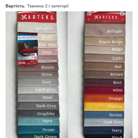
Вартість
: Тканина 2-ї категорії