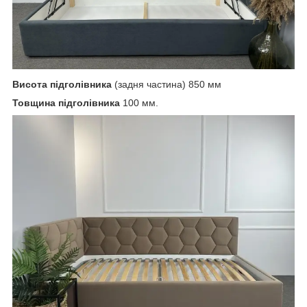
Висота підголівника
(задня частина) 850 мм
Товщина підголівника
100 мм.