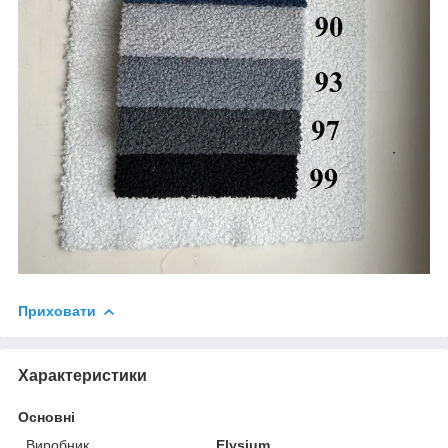
Приховати
Характеристики
Основні
Виробник
Elysium