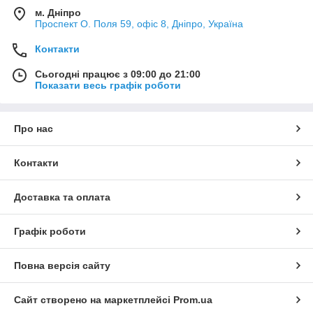
м. Дніпро
Проспект О. Поля 59, офіс 8, Дніпро, Україна
Контакти
Сьогодні працює з 09:00 до 21:00
Показати весь графік роботи
Про нас
Контакти
Доставка та оплата
Графік роботи
Повна версія сайту
Сайт створено на маркетплейсі
Prom.ua