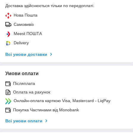
Доставка здійснюється тільки по передоплаті.
Нова Пошта
Самовивіз
Meest ПОШТА
Delivery
Всі умови доставки
Умови оплати
Післяплата
Оплата на рахунок
Онлайн-оплата карткою Visa, Mastercard - LiqPay
Покупка Частинами від Monobank
Всі умови оплати