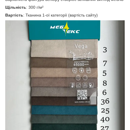
Щільність
: 300 г/м²
Вартість
: Тканина 1-ої категорії (вартість сайту)