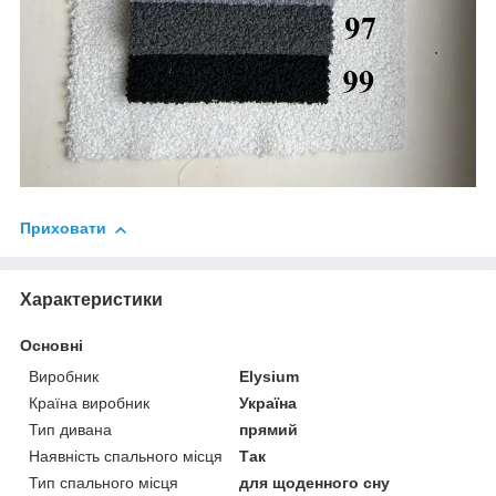
Приховати
Характеристики
Основні
Виробник
Elysium
Країна виробник
Україна
Тип дивана
прямий
Наявність спального місця
Так
Тип спального місця
для щоденного сну