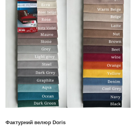
Фактурний велюр Doris