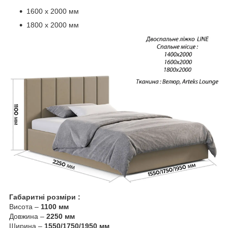
1600 х 2000 мм
1800 х 2000 мм
Габаритні розміри :
Висота –
1100 мм
Довжина –
2250 мм
Ширина –
1550/1750/1950 мм