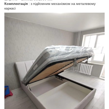
Комплектація
: з підйомним механізмом на металевому
каркасі