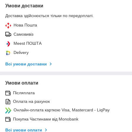
Умови доставки
Доставка здійснюється тільки по передоплаті.
Нова Пошта
Самовивіз
Meest ПОШТА
Delivery
Всі умови доставки
Умови оплати
Післяплата
Оплата на рахунок
Онлайн-оплата карткою Visa, Mastercard - LiqPay
Покупка Частинами від Monobank
Всі умови оплати