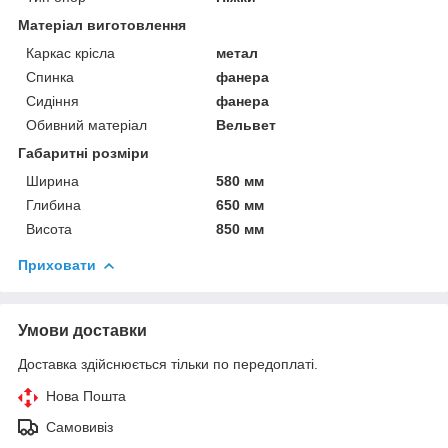
Матеріал виготовлення
Каркас крісла
метал
Спинка
фанера
Сидіння
фанера
Обивний матеріал
Вельвет
Габаритні розміри
Ширина
580 мм
Глибина
650 мм
Висота
850 мм
Приховати
Умови доставки
Доставка здійснюється тільки по передоплаті.
Нова Пошта
Самовивіз