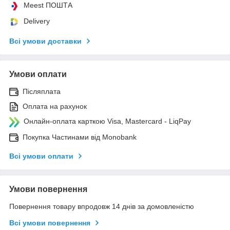
Meest ПОШТА
Delivery
Всі умови доставки
Умови оплати
Післяплата
Оплата на рахунок
Онлайн-оплата карткою Visa, Mastercard - LiqPay
Покупка Частинами від Monobank
Всі умови оплати
Умови повернення
Повернення товару впродовж 14 днів за домовленістю
Всі умови повернення