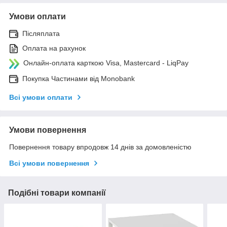
Умови оплати
Післяплата
Оплата на рахунок
Онлайн-оплата карткою Visa, Mastercard - LiqPay
Покупка Частинами від Monobank
Всі умови оплати
Умови повернення
Повернення товару впродовж 14 днів за домовленістю
Всі умови повернення
Подібні товари компанії