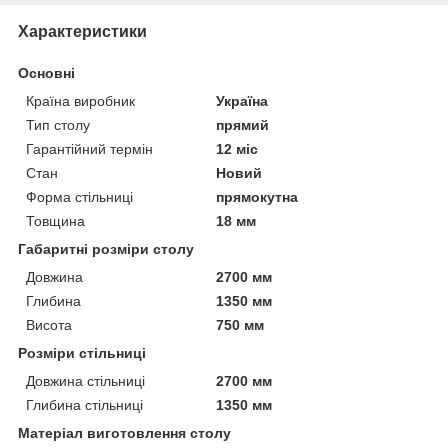
Характеристики
Основні
Країна виробник
Україна
Тип столу
прямий
Гарантійний термін
12 міс
Стан
Новий
Форма стільниці
прямокутна
Товщина
18 мм
Габаритні розміри столу
Довжина
2700 мм
Глибина
1350 мм
Висота
750 мм
Розміри стільниці
Довжина стільниці
2700 мм
Глибина стільниці
1350 мм
Матеріал виготовлення столу