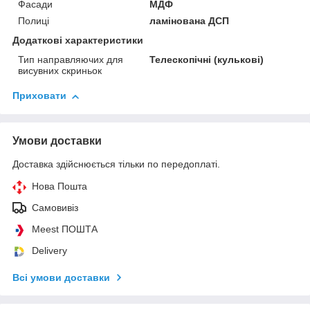
Фасади
МДФ
Полиці
ламінована ДСП
Додаткові характеристики
Тип направляючих для
Телескопічні (кулькові)
висувних скриньок
Приховати
Умови доставки
Доставка здійснюється тільки по передоплаті.
Нова Пошта
Самовивіз
Meest ПОШТА
Delivery
Всі умови доставки