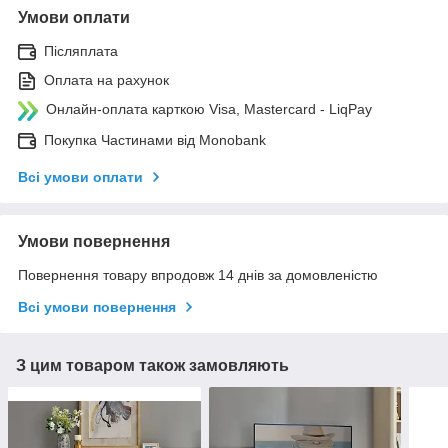
Умови оплати
Післяплата
Оплата на рахунок
Онлайн-оплата карткою Visa, Mastercard - LiqPay
Покупка Частинами від Monobank
Всі умови оплати
Умови повернення
Повернення товару впродовж 14 днів за домовленістю
Всі умови повернення
З цим товаром також замовляють