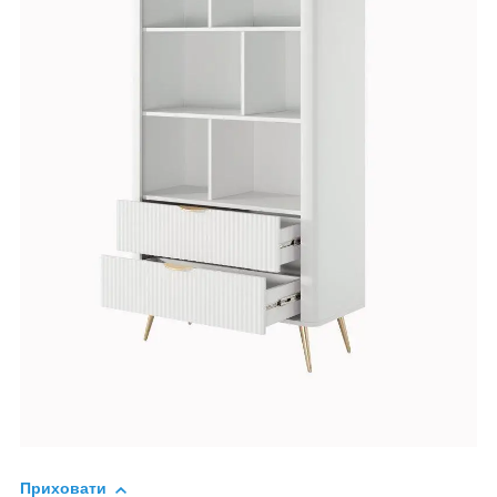
Приховати