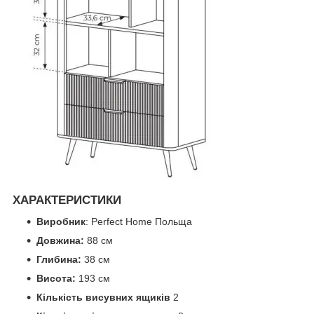
ХАРАКТЕРИСТИКИ
Виробник
: Perfect Home Польща
Довжина:
88 см
Глибина:
38 см
Висота:
193 см
Кількість висувних ящиків
2