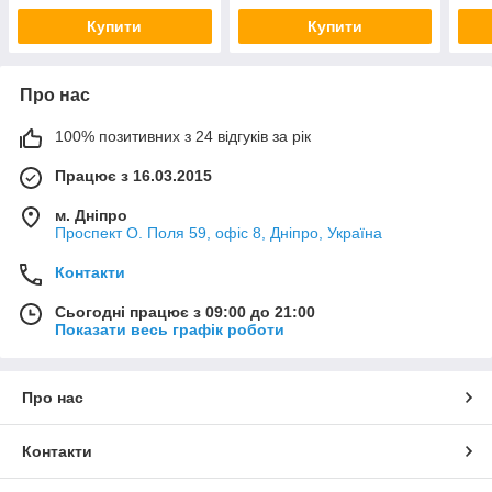
Купити
Купити
Про нас
100% позитивних з 24 відгуків за рік
Працює з 16.03.2015
м. Дніпро
Проспект О. Поля 59, офіс 8, Дніпро, Україна
Контакти
Сьогодні працює з 09:00 до 21:00
Показати весь графік роботи
Про нас
Контакти