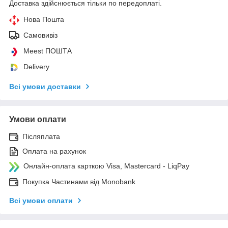
Доставка здійснюється тільки по передоплаті.
Нова Пошта
Самовивіз
Meest ПОШТА
Delivery
Всі умови доставки
Умови оплати
Післяплата
Оплата на рахунок
Онлайн-оплата карткою Visa, Mastercard - LiqPay
Покупка Частинами від Monobank
Всі умови оплати