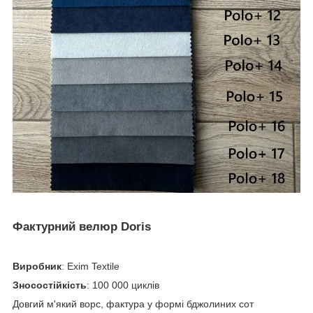
Фактурний велюр Doris
Виробник
: Exim Textile
Зносостійкість
: 100 000 циклів
Довгий м'який ворс, фактура у формі бджолиних сот