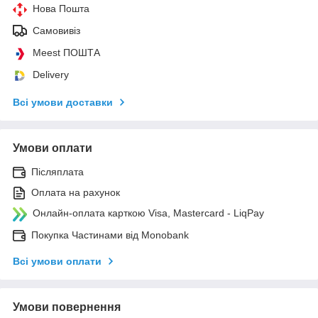
Нова Пошта
Самовивіз
Meest ПОШТА
Delivery
Всі умови доставки
Умови оплати
Післяплата
Оплата на рахунок
Онлайн-оплата карткою Visa, Mastercard - LiqPay
Покупка Частинами від Monobank
Всі умови оплати
Умови повернення