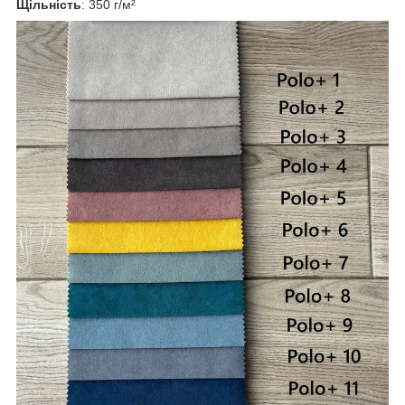
Щільність
: 350 г/м²