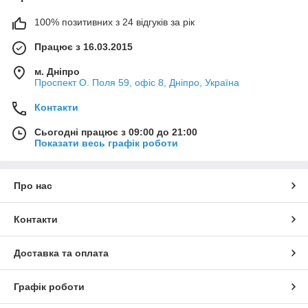
100% позитивних з 24 відгуків за рік
Працює з 16.03.2015
м. Дніпро
Проспект О. Поля 59, офіс 8, Дніпро, Україна
Контакти
Сьогодні працює з 09:00 до 21:00
Показати весь графік роботи
Про нас
Контакти
Доставка та оплата
Графік роботи