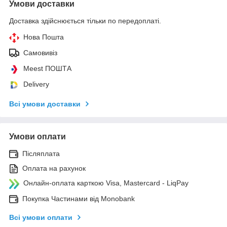
Умови доставки
Доставка здійснюється тільки по передоплаті.
Нова Пошта
Самовивіз
Meest ПОШТА
Delivery
Всі умови доставки
Умови оплати
Післяплата
Оплата на рахунок
Онлайн-оплата карткою Visa, Mastercard - LiqPay
Покупка Частинами від Monobank
Всі умови оплати