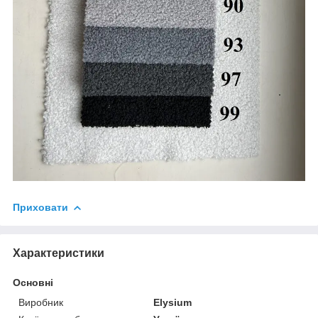
Приховати
Характеристики
Основні
Виробник
Elysium