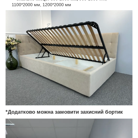
1100*2000 мм, 1200*2000 мм
*Додатково можна замовити захисний бортик