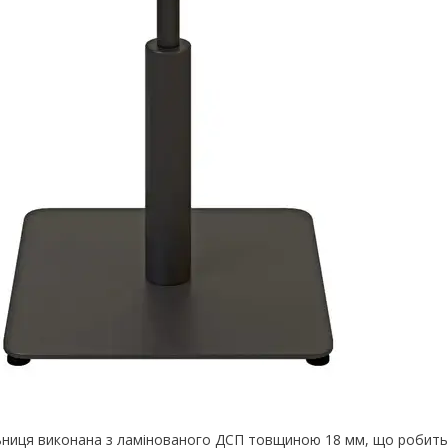
ниця виконана з ламінованого ДСП товщиною 18 мм, що робить 