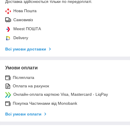
Доставка здійснюється тільки по передоплаті.
Нова Пошта
Самовивіз
Meest ПОШТА
Delivery
Всі умови доставки
Умови оплати
Післяплата
Оплата на рахунок
Онлайн-оплата карткою Visa, Mastercard - LiqPay
Покупка Частинами від Monobank
Всі умови оплати