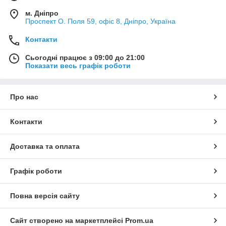
м. Дніпро
Проспект О. Поля 59, офіс 8, Дніпро, Україна
Контакти
Сьогодні працює з 09:00 до 21:00
Показати весь графік роботи
Про нас
Контакти
Доставка та оплата
Графік роботи
Повна версія сайту
Сайт створено на маркетплейсі
Prom.ua