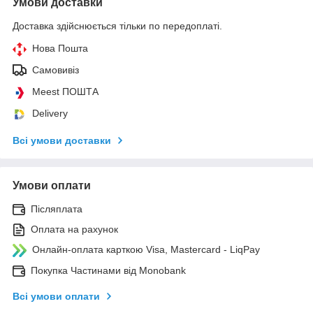
Умови доставки
Доставка здійснюється тільки по передоплаті.
Нова Пошта
Самовивіз
Meest ПОШТА
Delivery
Всі умови доставки
Умови оплати
Післяплата
Оплата на рахунок
Онлайн-оплата карткою Visa, Mastercard - LiqPay
Покупка Частинами від Monobank
Всі умови оплати