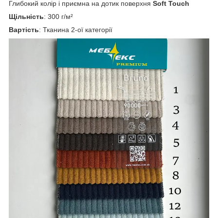
Глибокий колір і приємна на дотик поверхня
Soft Touch
Щільність
: 300 г/м²
Вартість
: Тканина 2-ої категорії