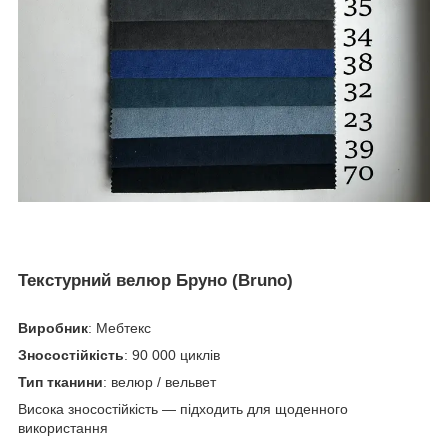
Текстурний велюр Бруно (Bruno)
Виробник
: Мебтекс
Зносостійкість
: 90 000 циклів
Тип тканини
: велюр / вельвет
Висока зносостійкість — підходить для щоденного
використання