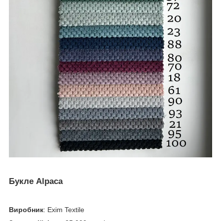
Букле Alpaca
Виробник
: Exim Textile