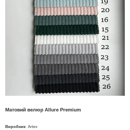
Матовий велюр Allure Premium
Виробник
: Artex