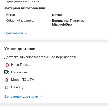
урахуванням спинки
Матеріал виготовлення
Ніжки
метал
Обивний матеріал
Екошкіра, Тканина,
Мікрофібра
Приховати
Умови доставки
Доставка здійснюється тільки по передоплаті.
Нова Пошта
Самовивіз
Meest ПОШТА
Delivery
Всі умови доставки