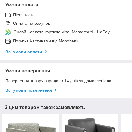
Умови оплати
Післяплата
Оплата на рахунок
Онлайн-оплата карткою Visa, Mastercard - LiqPay
Покупка Частинами від Monobank
Всі умови оплати
Умови повернення
Повернення товару впродовж 14 днів за домовленістю
Всі умови повернення
З цим товаром також замовляють