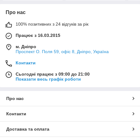
Про нас
100% позитивних з 24 відгуків за рік
Працює з 16.03.2015
м. Дніпро
Проспект О. Поля 59, офіс 8, Дніпро, Україна
Контакти
Сьогодні працює з 09:00 до 21:00
Показати весь графік роботи
Про нас
Контакти
Доставка та оплата