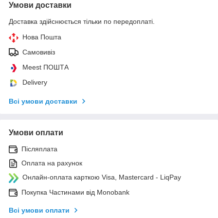
Умови доставки
Доставка здійснюється тільки по передоплаті.
Нова Пошта
Самовивіз
Meest ПОШТА
Delivery
Всі умови доставки
Умови оплати
Післяплата
Оплата на рахунок
Онлайн-оплата карткою Visa, Mastercard - LiqPay
Покупка Частинами від Monobank
Всі умови оплати