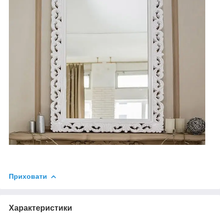
Приховати
Характеристики