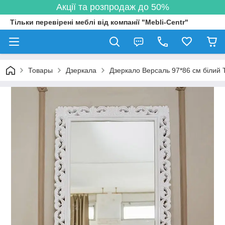
Акції та розпродаж до 50%
Тільки перевірені меблі від компанії "Mebli-Centr"
Товары
Дзеркала
Дзеркало Версаль 97*86 см білий