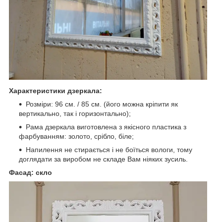
Характеристики дзеркала:
Розміри: 96 см. / 85 см. (його можна кріпити як
вертикально, так і горизонтально);
Рама дзеркала виготовлена з якісного пластика з
фарбуванням: золото, срібло, біле;
Напилення не стирається і не боїться вологи, тому
доглядати за виробом не складе Вам ніяких зусиль.
Фасад: скло