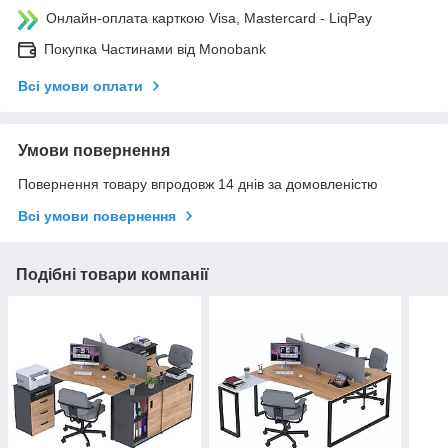
Онлайн-оплата карткою Visa, Mastercard - LiqPay
Покупка Частинами від Monobank
Всі умови оплати
Умови повернення
Повернення товару впродовж 14 днів за домовленістю
Всі умови повернення
Подібні товари компанії