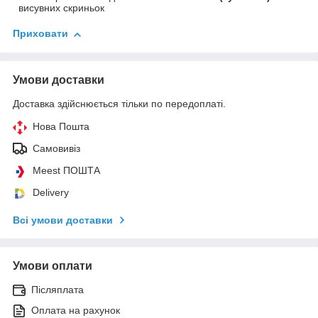
висувних скриньок
Приховати
Умови доставки
Доставка здійснюється тільки по передоплаті.
Нова Пошта
Самовивіз
Meest ПОШТА
Delivery
Всі умови доставки
Умови оплати
Післяплата
Оплата на рахунок