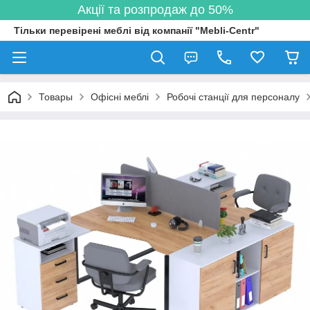
Акції та розпродаж до 50%
Тільки перевірені меблі від компанії "Mebli-Centr"
Товары
Офісні меблі
Робочі станції для персоналу