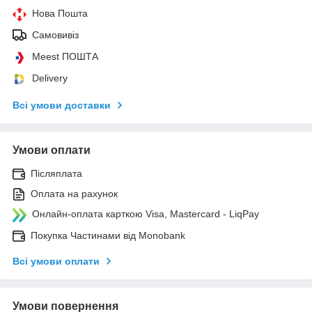
Нова Пошта
Самовивіз
Meest ПОШТА
Delivery
Всі умови доставки
Умови оплати
Післяплата
Оплата на рахунок
Онлайн-оплата карткою Visa, Mastercard - LiqPay
Покупка Частинами від Monobank
Всі умови оплати
Умови повернення