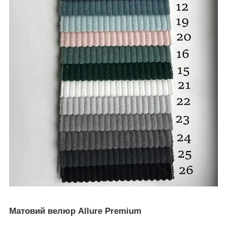
Матовий велюр Allure Premium