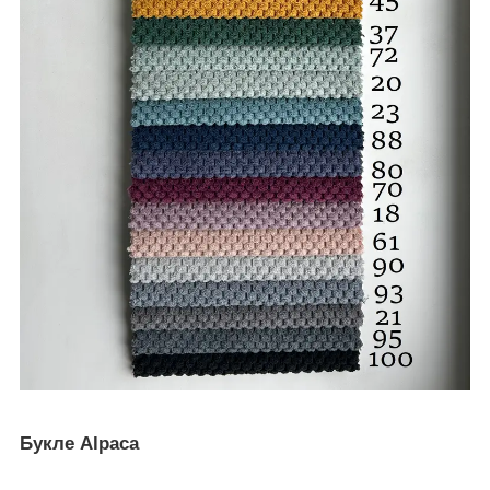
Букле Alpaca