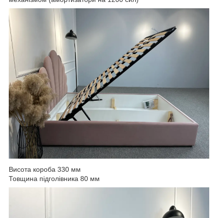
Висота короба 330 мм
Товщина підголівника 80 мм