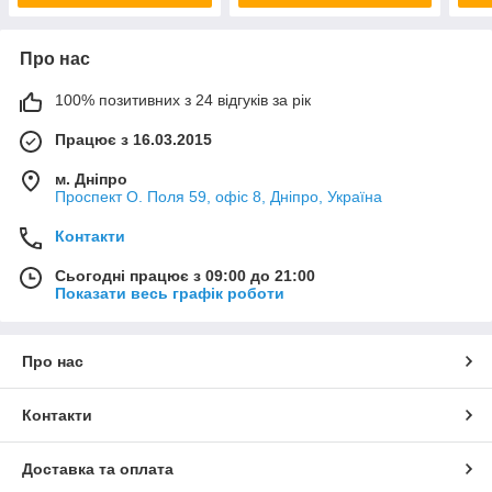
Про нас
100% позитивних з 24 відгуків за рік
Працює з 16.03.2015
м. Дніпро
Проспект О. Поля 59, офіс 8, Дніпро, Україна
Контакти
Сьогодні працює з 09:00 до 21:00
Показати весь графік роботи
Про нас
Контакти
Доставка та оплата