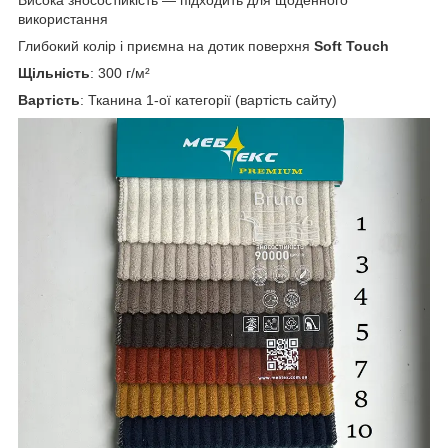
використання
Глибокий колір і приємна на дотик поверхня
Soft Touch
Щільність
: 300 г/м²
Вартість
: Тканина 1-ої категорії (вартість сайту)