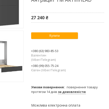
27 240 ₴
Купити
+380 (63) 983-85-53
Валентин
(Viber/Telegram)
+380 (99) 055-75-24
Євген (Viber/Telegram)
повернення товару
протягом 14 днів
за домовленістю