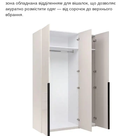
зона обладнана відділенням для вішалок, що дозволяє
акуратно розмістити одяг — від сорочок до верхнього
вбрання.