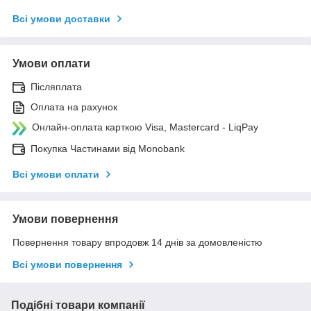
Всі умови доставки
Умови оплати
Післяплата
Оплата на рахунок
Онлайн-оплата карткою Visa, Mastercard - LiqPay
Покупка Частинами від Monobank
Всі умови оплати
Умови повернення
Повернення товару впродовж 14 днів за домовленістю
Всі умови повернення
Подібні товари компанії