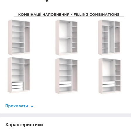
Приховати
Характеристики