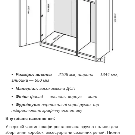
Розміри: висота
— 2106 мм, ширина — 1344 мм,
глибина — 550 мм
Матеріал:
високоякісна ДСП
Фініш:
фасад — глянець, корпус — мат
Фурнітура:
вертикальні чорні ручки, що
підкреслюють графічну естетику
Внутрішнє наповнення:
У верхній частині шафи розташована зручна полиця для
зберігання коробок, аксесуарів чи сезонних речей. Нижня