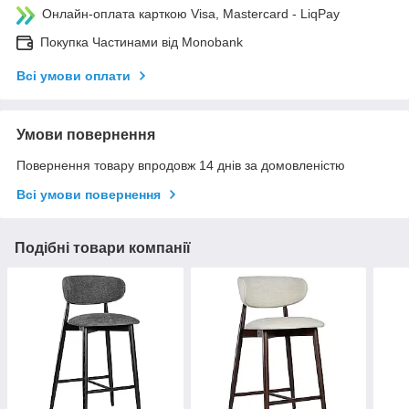
Онлайн-оплата карткою Visa, Mastercard - LiqPay
Покупка Частинами від Monobank
Всі умови оплати
Умови повернення
Повернення товару впродовж 14 днів за домовленістю
Всі умови повернення
Подібні товари компанії