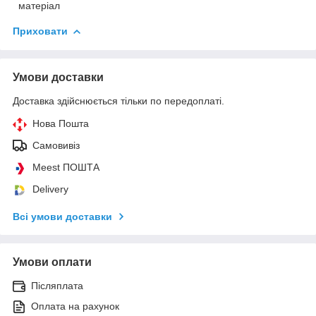
матеріал
Приховати
Умови доставки
Доставка здійснюється тільки по передоплаті.
Нова Пошта
Самовивіз
Meest ПОШТА
Delivery
Всі умови доставки
Умови оплати
Післяплата
Оплата на рахунок