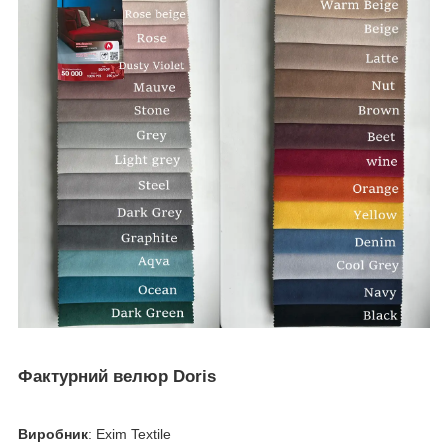
Фактурний велюр Doris
Виробник
: Exim Textile