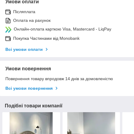
Умови оплати
Післяплата
Оплата на рахунок
Онлайн-оплата карткою Visa, Mastercard - LiqPay
Покупка Частинами від Monobank
Всі умови оплати
Умови повернення
Повернення товару впродовж 14 днів за домовленістю
Всі умови повернення
Подібні товари компанії