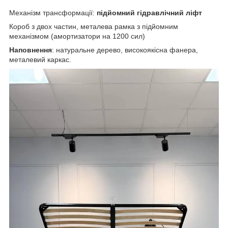
Механізм трансформації:
підйомний гідравлічний ліфт
Короб з двох частин, металева рамка з підйомним
механізмом (амортизатори на 1200 сил)
Наповнення
: натуральне дерево, високоякісна фанера,
металевий каркас.