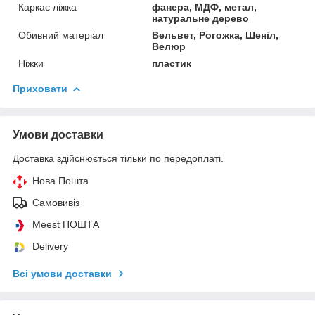
Каркас ліжка
фанера, МДФ, метал,
натуральне дерево
Обивний матеріал
Вельвет, Рогожка, Шеніл,
Велюр
Ніжки
пластик
Приховати
Умови доставки
Доставка здійснюється тільки по передоплаті.
Нова Пошта
Самовивіз
Meest ПОШТА
Delivery
Всі умови доставки