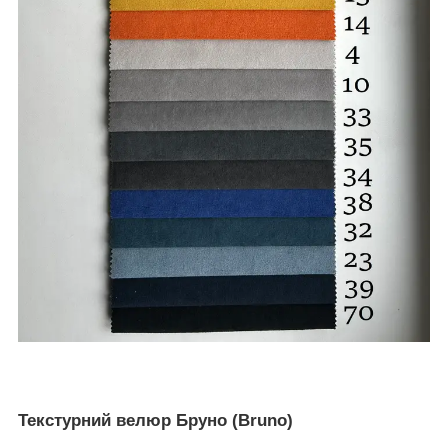
Текстурний велюр Бруно (Bruno)