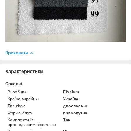
Приховати
Характеристики
Основні
Виробник
Elysium
Країна виробник
Україна
Тип ліжка
двоспальне
Форма ліжка
прямокутна
Комплектація
Так
ортопедичним підставою