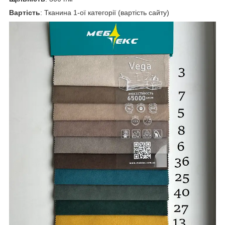
Вартість
: Тканина 1-ої категорії (вартість сайту)