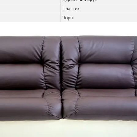
Пластик
Чорні