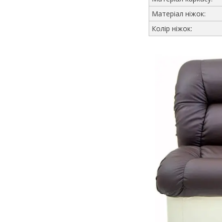
Матеріал ніжок:
Колір ніжок: