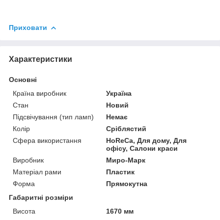
Приховати
Характеристики
Основні
Країна виробник
Україна
Стан
Новий
Підсвічування (тип ламп)
Немає
Колір
Сріблястий
Сфера використання
HoReCa, Для дому, Для
офісу, Салони краси
Виробник
Миро-Марк
Матеріал рами
Пластик
Форма
Прямокутна
Габаритні розміри
Висота
1670 мм