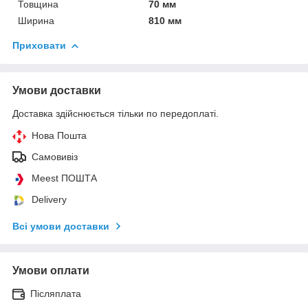
Товщина
70 мм
Ширина
810 мм
Приховати
Умови доставки
Доставка здійснюється тільки по передоплаті.
Нова Пошта
Самовивіз
Meest ПОШТА
Delivery
Всі умови доставки
Умови оплати
Післяплата