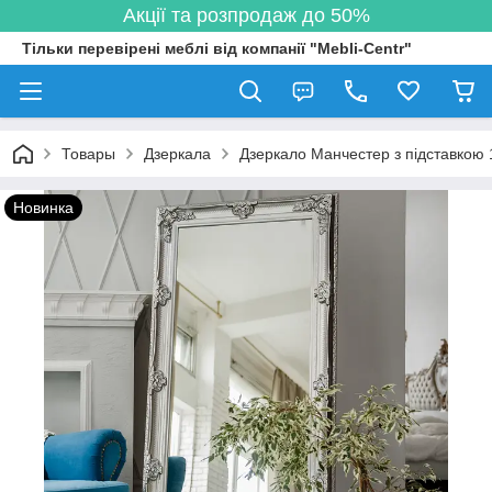
Акції та розпродаж до 50%
Тільки перевірені меблі від компанії "Mebli-Centr"
Товары
Дзеркала
Дзеркало Манчестер з підставкою 
Новинка