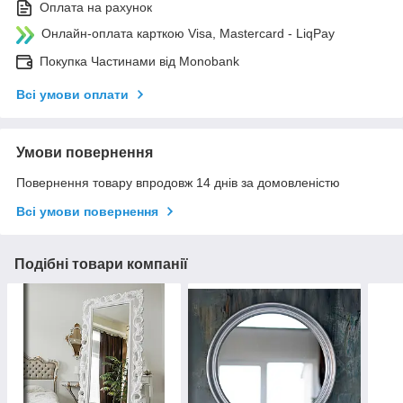
Оплата на рахунок
Онлайн-оплата карткою Visa, Mastercard - LiqPay
Покупка Частинами від Monobank
Всі умови оплати
Умови повернення
Повернення товару впродовж 14 днів за домовленістю
Всі умови повернення
Подібні товари компанії