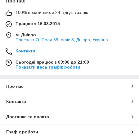
Про нас
100% позитивних з 24 відгуків за рік
Працює з 16.03.2015
м. Дніпро
Проспект О. Поля 59, офіс 8, Дніпро, Україна
Контакти
Сьогодні працює з 09:00 до 21:00
Показати весь графік роботи
Про нас
Контакти
Доставка та оплата
Графік роботи