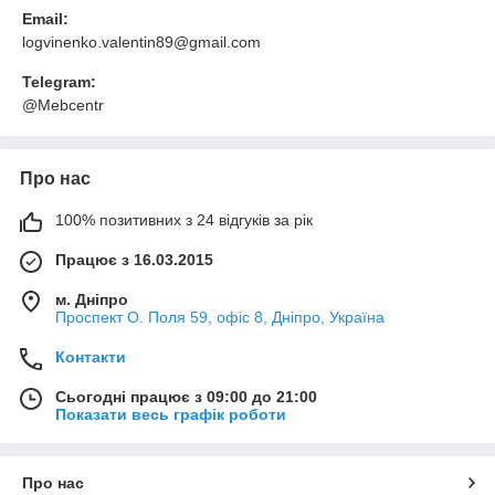
Email:
logvinenko.valentin89@gmail.com
Telegram:
@Mebcentr
Про нас
100% позитивних з 24 відгуків за рік
Працює з 16.03.2015
м. Дніпро
Проспект О. Поля 59, офіс 8, Дніпро, Україна
Контакти
Сьогодні працює з 09:00 до 21:00
Показати весь графік роботи
Про нас