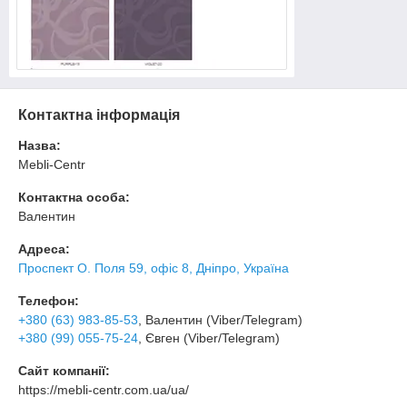
Контактна інформація
Назва:
Mebli-Centr
Контактна особа:
Валентин
Адреса:
Проспект О. Поля 59, офіс 8, Дніпро, Україна
Телефон:
+380 (63) 983-85-53
, Валентин (Viber/Telegram)
+380 (99) 055-75-24
, Євген (Viber/Telegram)
Сайт компанії:
https://mebli-centr.com.ua/ua/